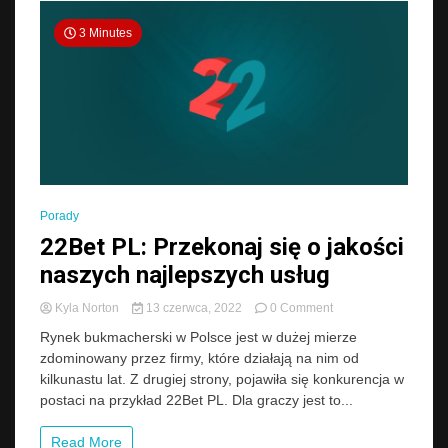
3 Minutes
Porady
22Bet PL: Przekonaj się o jakości
naszych najlepszych usług
on
Kyla Norton
13 czerwca, 2022
0 Comment
22Bet
Rynek bukmacherski w Polsce jest w dużej mierze
PL:
zdominowany przez firmy, które działają na nim od
Przekonaj
kilkunastu lat. Z drugiej strony, pojawiła się konkurencja w
się
o
postaci na przykład 22Bet PL. Dla graczy jest to...
jakości
naszych
Read More