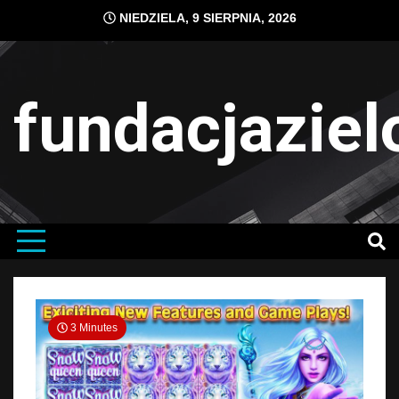
Skip
NIEDZIELA, 9 SIERPNIA, 2026
to
content
fundacjaziel
3 Minutes