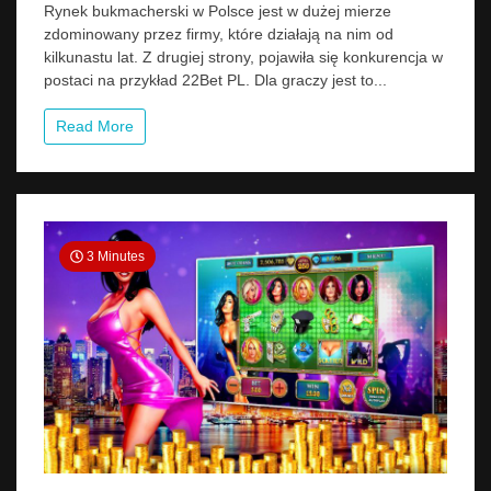
Rynek bukmacherski w Polsce jest w dużej mierze
PL:
zdominowany przez firmy, które działają na nim od
Przekonaj
kilkunastu lat. Z drugiej strony, pojawiła się konkurencja w
się
o
postaci na przykład 22Bet PL. Dla graczy jest to...
jakości
naszych
Read More
najlepszych
usług
3 Minutes