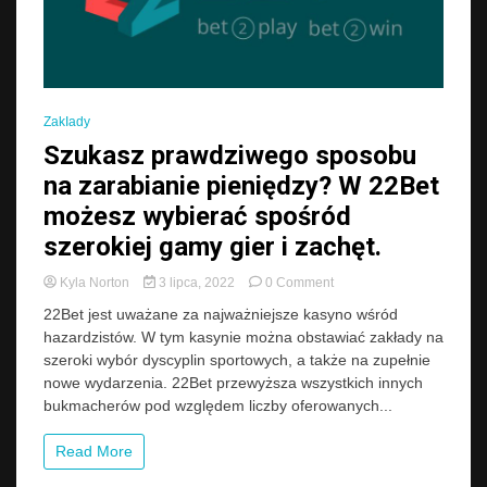
ZakIady
Szukasz prawdziwego sposobu
na zarabianie pieniędzy? W 22Bet
możesz wybierać spośród
szerokiej gamy gier i zachęt.
on
Kyla Norton
3 lipca, 2022
0 Comment
Szukasz
22Bet jest uważane za najważniejsze kasyno wśród
prawdziwego
hazardzistów. W tym kasynie można obstawiać zakłady na
sposobu
szeroki wybór dyscyplin sportowych, a także na zupełnie
na
zarabianie
nowe wydarzenia. 22Bet przewyższa wszystkich innych
pieniędzy?
bukmacherów pod względem liczby oferowanych...
W
22Bet
Read More
możesz
wybierać